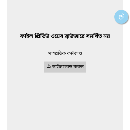
ফাইল প্রিভিউ ওয়েব ব্রাউজারে সমর্থিত নয়
সাম্প্রতিক কর্মকাণ্ড
ডাউনলোড করুন