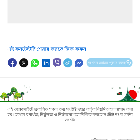
এই কনটেন্টটি শেয়ার করতে ক্লিক করুন
আপনার মতামত প্রদান করুন
এই ওয়েবসাইটে প্রকাশিত সকল তথ্য সংশ্লিষ্ট দপ্তর কর্তৃক নিয়মিত হালনাগাদ করা
হয়। তথ্যের যথার্থতা, নির্ভুলতা ও নির্ভরযোগ্যতা নিশ্চিত করতে সংশ্লিষ্ট দপ্তর সর্বদা
সচেষ্ট।