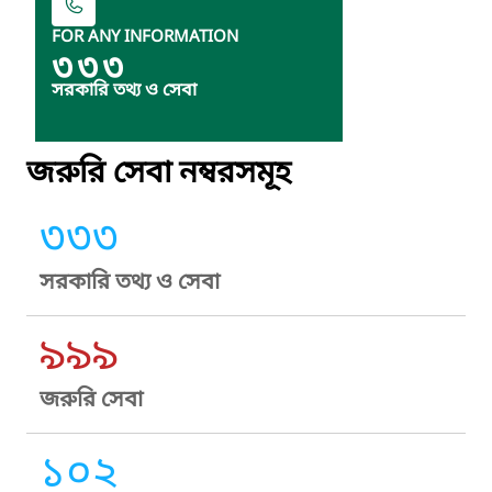
FOR ANY INFORMATION
৩৩৩
সরকারি তথ্য ও সেবা
জরুরি সেবা নম্বরসমূহ
৩৩৩
সরকারি তথ্য ও সেবা
৯৯৯
জরুরি সেবা
১০২