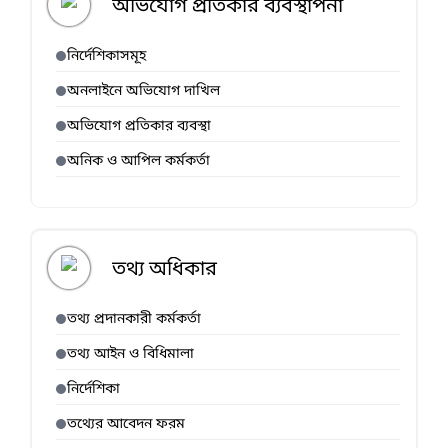
অভিযোগ প্রতিকার ব্যবস্থাপনা
নির্দেশিকাসমূহ
অনলাইনে অভিযোগ দাখিল
অভিযোগ প্রতিকার ব্যবস্থা
অনিক ও আপিল কর্মকর্তা
তথ্য অধিকার
তথ্য প্রদানকারী কর্মকর্তা
তথ্য আইন ও বিধিমালা
নির্দেশিকা
তথ্যের আবেদন ফরম