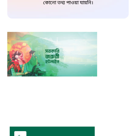
কোনো তথ্য পাওয়া যায়নি।