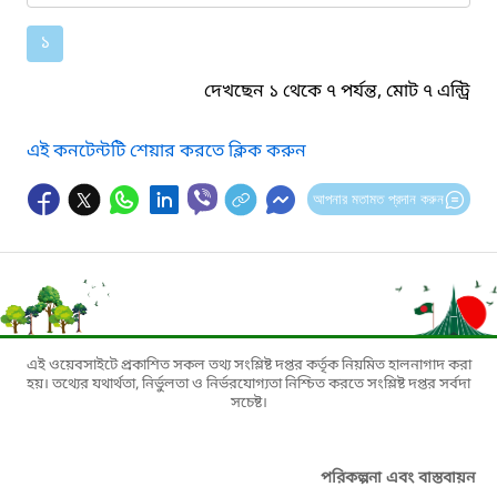
১
দেখছেন ১ থেকে ৭ পর্যন্ত, মোট ৭ এন্ট্রি
এই কনটেন্টটি শেয়ার করতে ক্লিক করুন
আপনার মতামত প্রদান করুন
এই ওয়েবসাইটে প্রকাশিত সকল তথ্য সংশ্লিষ্ট দপ্তর কর্তৃক নিয়মিত হালনাগাদ করা
হয়। তথ্যের যথার্থতা, নির্ভুলতা ও নির্ভরযোগ্যতা নিশ্চিত করতে সংশ্লিষ্ট দপ্তর সর্বদা
সচেষ্ট।
পরিকল্পনা এবং বাস্তবায়ন